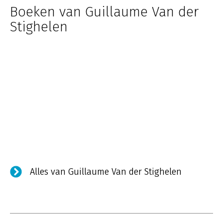
Boeken van Guillaume Van der
Stighelen
Alles van Guillaume Van der Stighelen