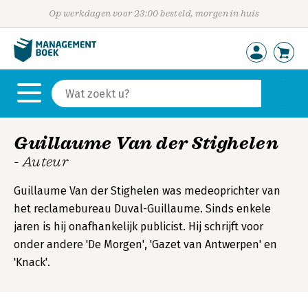
Op werkdagen voor 23:00 besteld, morgen in huis
Guillaume Van der Stighelen
- Auteur
Guillaume Van der Stighelen was medeoprichter van
het reclamebureau Duval-Guillaume. Sinds enkele
jaren is hij onafhankelijk publicist. Hij schrijft voor
onder andere 'De Morgen', 'Gazet van Antwerpen' en
'Knack'.