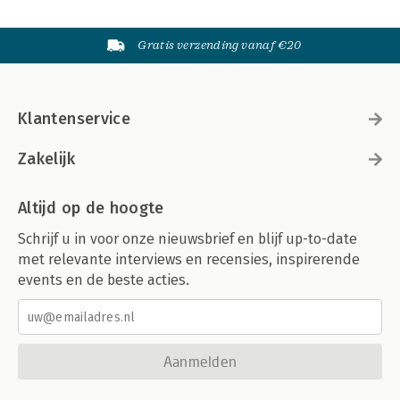
Gratis verzending vanaf €20
Klantenservice
Zakelijk
Altijd op de hoogte
Schrijf u in voor onze nieuwsbrief en blijf up-to-date
met relevante interviews en recensies, inspirerende
events en de beste acties.
Aanmelden