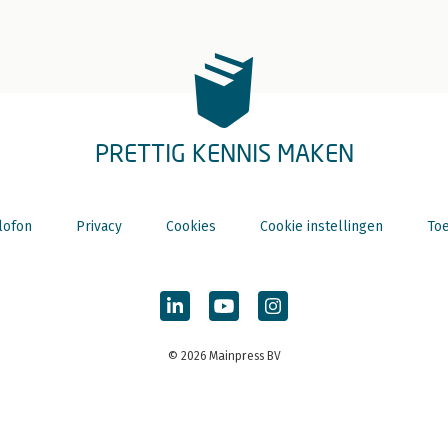
PRETTIG KENNIS MAKEN
lofon
Privacy
Cookies
Cookie instellingen
Toe
© 2026 Mainpress BV