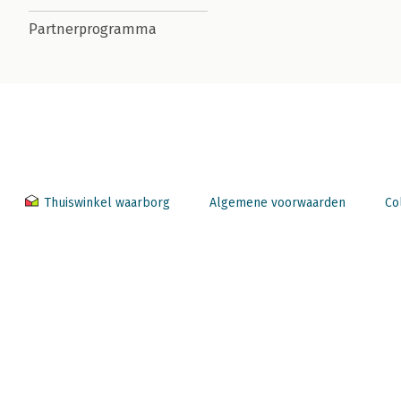
Partnerprogramma
Thuiswinkel waarborg
Algemene voorwaarden
Co