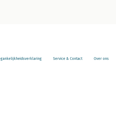
gankelijkheidsverklaring
Service & Contact
Over ons