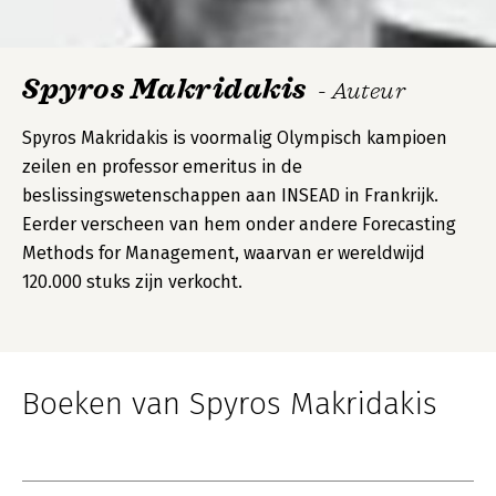
Spyros Makridakis
- Auteur
Spyros Makridakis is voormalig Olympisch kampioen
zeilen en professor emeritus in de
beslissingswetenschappen aan INSEAD in Frankrijk.
Eerder verscheen van hem onder andere Forecasting
Methods for Management, waarvan er wereldwijd
120.000 stuks zijn verkocht.
Boeken van Spyros Makridakis