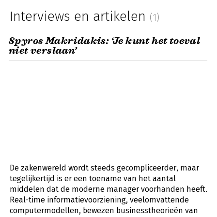
Interviews en artikelen
(1)
Spyros Makridakis: ‘Je kunt het toeval
niet verslaan’
De zakenwereld wordt steeds gecompliceerder, maar
tegelijkertijd is er een toename van het aantal
middelen dat de moderne manager voorhanden heeft.
Real-time informatievoorziening, veelomvattende
computermodellen, bewezen businesstheorieën van