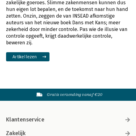
zakelijke goeroes. Slimme zakenmensen kunnen dus
hun eigen lot bepalen, en de toekomst naar hun hand
zetten. Onzin, zeggen de van INSEAD afkomstige
auteurs van het nieuwe boek Dans met Kans; meer
zekerheid door minder controle. Pas wie de illusie van
controle opgeeft, krijgt daadwerkelijke controle,
beweren zij.
Artikel lezen
Gratis verzending vanaf €20
Klantenservice
Zakelijk