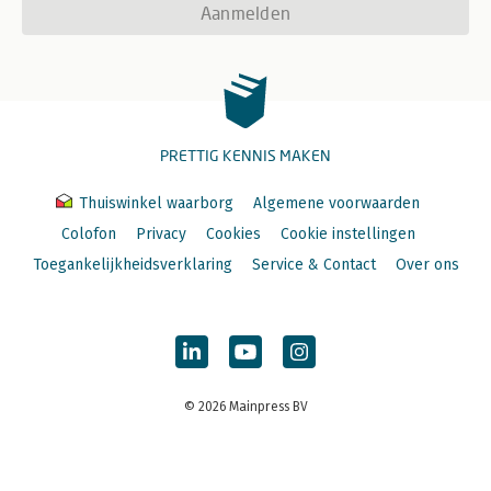
Aanmelden
PRETTIG KENNIS MAKEN
Thuiswinkel waarborg
Algemene voorwaarden
Colofon
Privacy
Cookies
Cookie instellingen
Toegankelijkheidsverklaring
Service & Contact
Over ons
© 2026 Mainpress BV