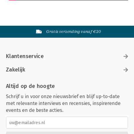
Gratis verzending vanaf €20
Klantenservice
Zakelijk
Altijd op de hoogte
Schrijf u in voor onze nieuwsbrief en blijf up-to-date
met relevante interviews en recensies, inspirerende
events en de beste acties.