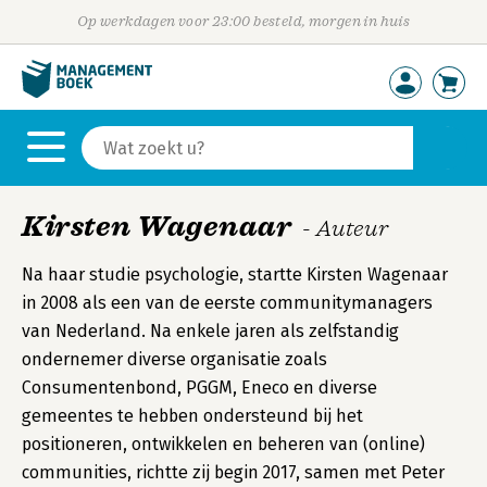
Op werkdagen voor 23:00 besteld, morgen in huis
Kirsten Wagenaar
- Auteur
Na haar studie psychologie, startte Kirsten Wagenaar
in 2008 als een van de eerste communitymanagers
van Nederland. Na enkele jaren als zelfstandig
ondernemer diverse organisatie zoals
Consumentenbond, PGGM, Eneco en diverse
gemeentes te hebben ondersteund bij het
positioneren, ontwikkelen en beheren van (online)
communities, richtte zij begin 2017, samen met Peter