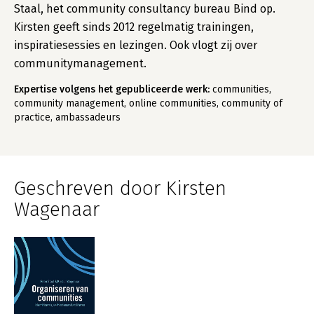
Staal, het community consultancy bureau Bind op.
Kirsten geeft sinds 2012 regelmatig trainingen,
inspiratiesessies en lezingen. Ook vlogt zij over
communitymanagement.
Expertise volgens het gepubliceerde werk:
communities,
community management, online communities, community of
practice, ambassadeurs
Geschreven door Kirsten
Wagenaar