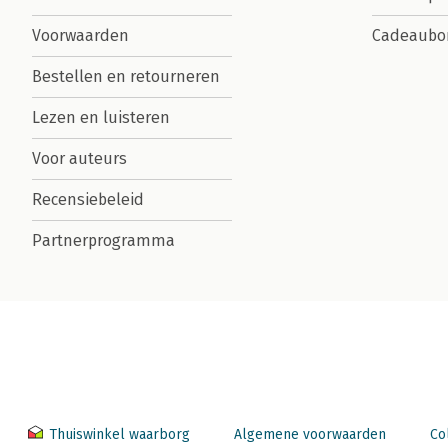
Voorwaarden
Cadeaubo
Bestellen en retourneren
Lezen en luisteren
Voor auteurs
Recensiebeleid
Partnerprogramma
Thuiswinkel waarborg
Algemene voorwaarden
Co