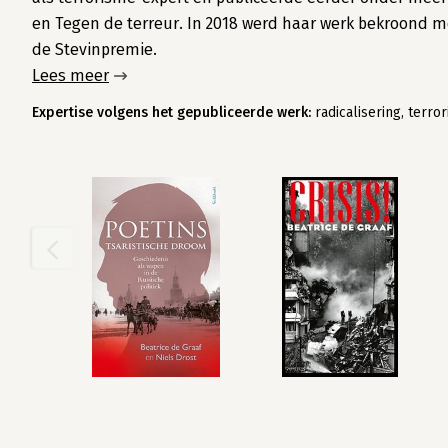
en Tegen de terreur. In 2018 werd haar werk bekroond 
de Stevinpremie.
Lees meer
Expertise volgens het gepubliceerde werk:
radicalisering, terror