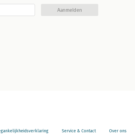
Aanmelden
gankelijkheidsverklaring
Service & Contact
Over ons