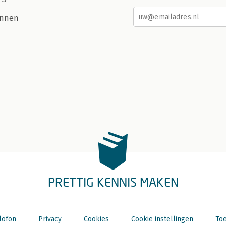
nnen
PRETTIG KENNIS MAKEN
lofon
Privacy
Cookies
Cookie instellingen
Toe