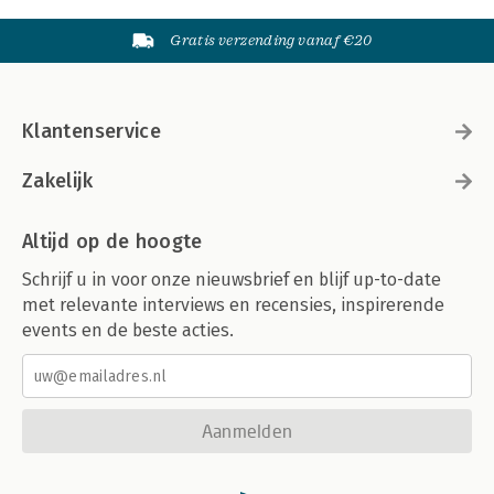
Gratis verzending vanaf €20
Klantenservice
Zakelijk
Altijd op de hoogte
Schrijf u in voor onze nieuwsbrief en blijf up-to-date
met relevante interviews en recensies, inspirerende
events en de beste acties.
Aanmelden