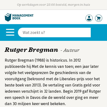
Op werkdagen voor 23:00 besteld, morgen in huis
Rutger Bregman
- Auteur
Rutger Bregman (1988) is historicus. In 2012
publiceerde hij Met de kennis van toen; een jaar later
volgde het veelgeprezen De geschiedenis van de
vooruitgang (bekroond met de Liberales-prijs voor het
beste boek van 2013). De vertaling van Gratis geld voor
iedereen verschijnt in 32 landen. Begin 2019 gaf Rutger
een speech in Davos die de wereld over ging en meer
dan 30 miljoen keer werd bekeken.