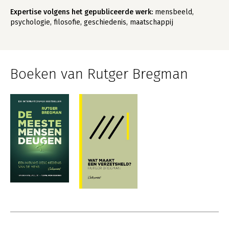
Expertise volgens het gepubliceerde werk:
mensbeeld,
psychologie, filosofie, geschiedenis, maatschappij
Boeken van Rutger Bregman