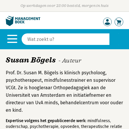
Op werkdagen voor 23:00 besteld, morgen in huis
Susan Bögels
- Auteur
Prof. Dr. Susan M. Bögels is klinisch psycholoog,
psychotherapeut, mindfulnesstrainer en supervisor
VCGt. Ze is hoogleraar Orthopedagogiek aan de
Universiteit van Amsterdam en initiatiefnemer en
directeur van UvA minds, behandelcentrum voor ouder
en kind.
Expertise volgens het gepubliceerde werk:
mindfulness,
ouderschap, psychotherapie, opvoeden, therapeutische relatie