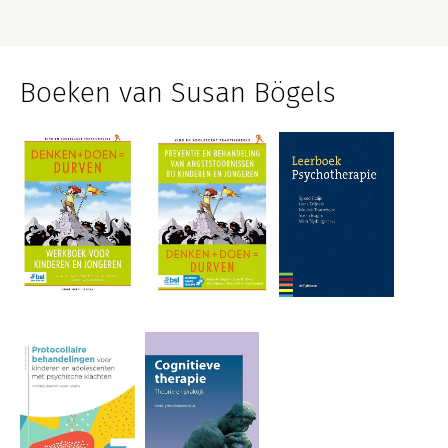
Boeken van Susan Bögels