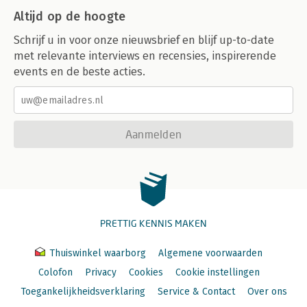
Altijd op de hoogte
Schrijf u in voor onze nieuwsbrief en blijf up-to-date
met relevante interviews en recensies, inspirerende
events en de beste acties.
Aanmelden
PRETTIG KENNIS MAKEN
Thuiswinkel waarborg
Algemene voorwaarden
Colofon
Privacy
Cookies
Cookie instellingen
Toegankelijkheidsverklaring
Service & Contact
Over ons