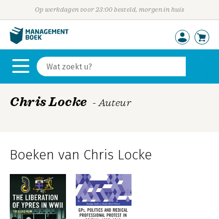
Op werkdagen voor 23:00 besteld, morgen in huis
Chris Locke
- Auteur
Boeken van Chris Locke