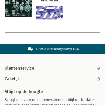
Gratis verzending vanaf €20
Klantenservice
Zakelijk
Altijd op de hoogte
Schrijf u in voor onze nieuwsbrief en blijf up-to-date