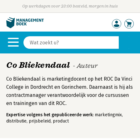
Op werkdagen voor 23:00 besteld, morgen in huis
Co Bliekendaal
- Auteur
Co Bliekendaal is marketingdocent op het ROC Da Vinci
College in Dordrecht en Gorinchem. Daarnaast is hij als
contractmanager verantwoordelijk voor de cursussen
en trainingen van dit ROC.
Expertise volgens het gepubliceerde werk:
marketingmix,
distributie, prijsbeleid, product