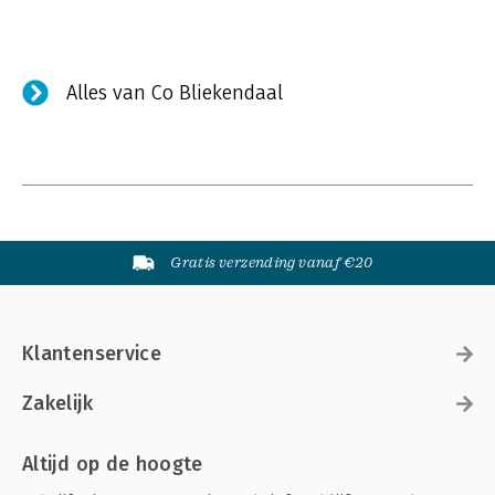
Alles van Co Bliekendaal
Gratis verzending vanaf €20
Klantenservice
Zakelijk
Altijd op de hoogte