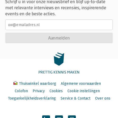
Schrijf u in voor onze nieuwsbrief en blijf up-to-date
met relevante interviews en recensies, inspirerende
events en de beste acties.
Aanmelden
PRETTIG KENNIS MAKEN
Thuiswinkel waarborg
Algemene voorwaarden
Colofon
Privacy
Cookies
Cookie instellingen
Toegankelijkheidsverklaring
Service & Contact
Over ons