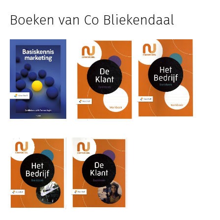
Boeken van Co Bliekendaal