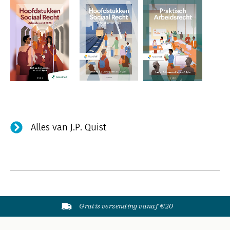
Alles van J.P. Quist
Gratis verzending vanaf €20