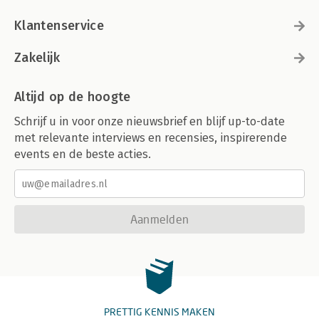
Klantenservice
Zakelijk
Altijd op de hoogte
Schrijf u in voor onze nieuwsbrief en blijf up-to-date
met relevante interviews en recensies, inspirerende
events en de beste acties.
Aanmelden
PRETTIG KENNIS MAKEN