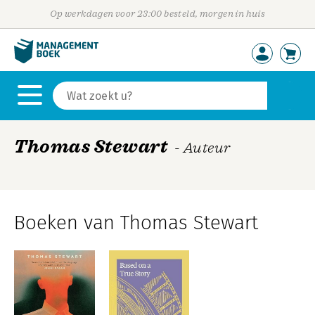
Op werkdagen voor 23:00 besteld, morgen in huis
Thomas Stewart
- Auteur
Boeken van Thomas Stewart