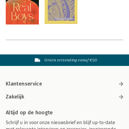
Gratis verzending vanaf €20
Klantenservice
Zakelijk
Altijd op de hoogte
Schrijf u in voor onze nieuwsbrief en blijf up-to-date