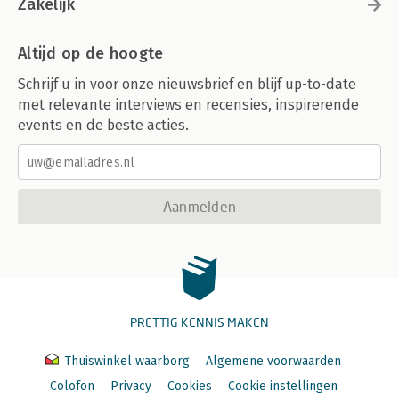
Zakelijk
Altijd op de hoogte
Schrijf u in voor onze nieuwsbrief en blijf up-to-date
met relevante interviews en recensies, inspirerende
events en de beste acties.
Aanmelden
PRETTIG KENNIS MAKEN
Thuiswinkel waarborg
Algemene voorwaarden
Colofon
Privacy
Cookies
Cookie instellingen