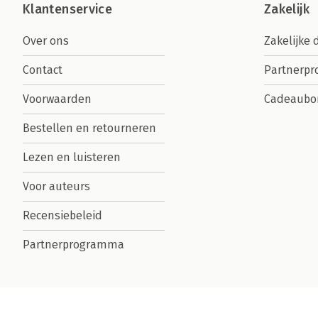
Klantenservice
Zakelijk
Over ons
Zakelijke 
Contact
Partnerp
Voorwaarden
Cadeaubo
Bestellen en retourneren
Lezen en luisteren
Voor auteurs
Recensiebeleid
Partnerprogramma