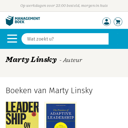
Op werkdagen voor 23:00 besteld, morgen in huis
Marty Linsky
- Auteur
Boeken van Marty Linsky