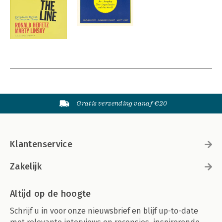
Gratis verzending vanaf €20
Klantenservice
Zakelijk
Altijd op de hoogte
Schrijf u in voor onze nieuwsbrief en blijf up-to-date