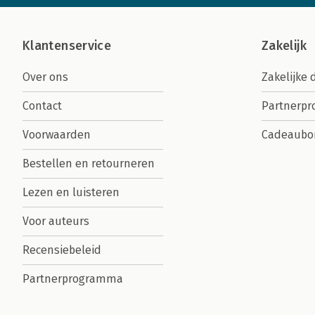
Klantenservice
Zakelijk
Over ons
Zakelijke 
Contact
Partnerp
Voorwaarden
Cadeaubo
Bestellen en retourneren
Lezen en luisteren
Voor auteurs
Recensiebeleid
Partnerprogramma