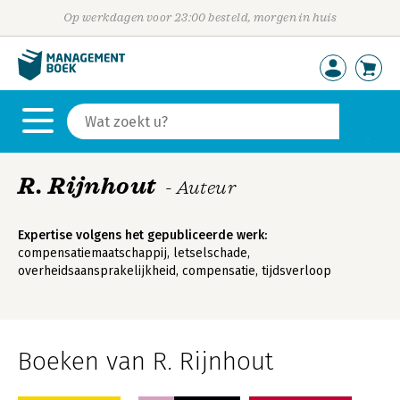
Op werkdagen voor 23:00 besteld, morgen in huis
R. Rijnhout
- Auteur
Expertise volgens het gepubliceerde werk:
compensatiemaatschappij, letselschade,
overheidsaansprakelijkheid, compensatie, tijdsverloop
Boeken van R. Rijnhout