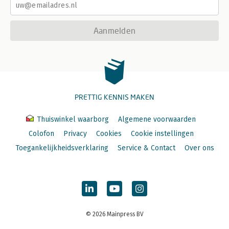
Aanmelden
PRETTIG KENNIS MAKEN
Thuiswinkel waarborg
Algemene voorwaarden
Colofon
Privacy
Cookies
Cookie instellingen
Toegankelijkheidsverklaring
Service & Contact
Over ons
© 2026 Mainpress BV