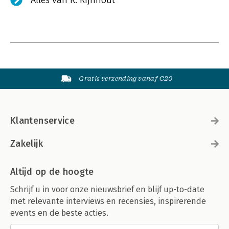
Alles van R. Rijnhout
Gratis verzending vanaf €20
Klantenservice
Zakelijk
Altijd op de hoogte
Schrijf u in voor onze nieuwsbrief en blijf up-to-date
met relevante interviews en recensies, inspirerende
events en de beste acties.