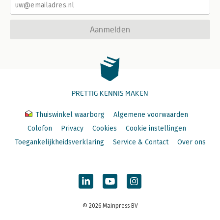
Aanmelden
PRETTIG KENNIS MAKEN
Thuiswinkel waarborg
Algemene voorwaarden
Colofon
Privacy
Cookies
Cookie instellingen
Toegankelijkheidsverklaring
Service & Contact
Over ons
© 2026 Mainpress BV