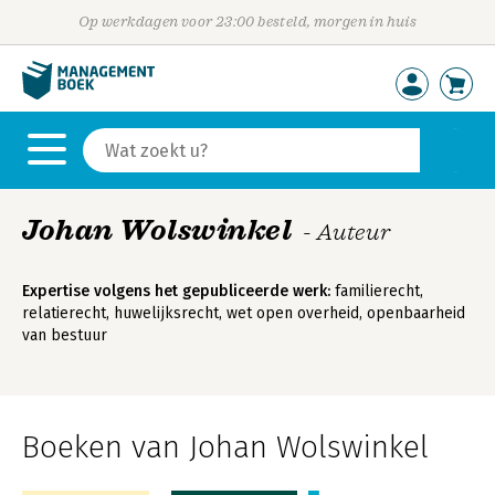
Op werkdagen voor 23:00 besteld, morgen in huis
Johan Wolswinkel
- Auteur
Expertise volgens het gepubliceerde werk:
familierecht,
relatierecht, huwelijksrecht, wet open overheid, openbaarheid
van bestuur
Boeken van Johan Wolswinkel