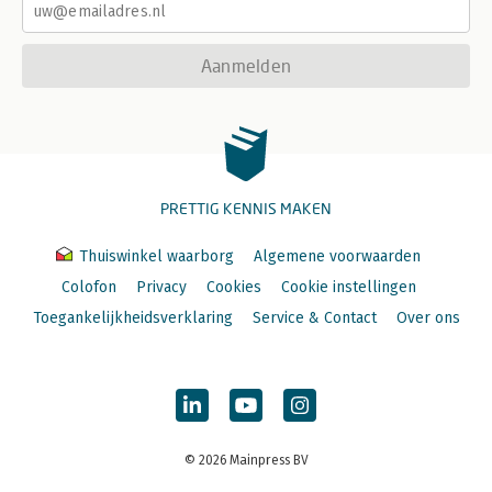
Aanmelden
PRETTIG KENNIS MAKEN
Thuiswinkel waarborg
Algemene voorwaarden
Colofon
Privacy
Cookies
Cookie instellingen
Toegankelijkheidsverklaring
Service & Contact
Over ons
© 2026 Mainpress BV