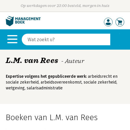
Op werkdagen voor 23:00 besteld, morgen in huis
L.M. van Rees
- Auteur
Expertise volgens het gepubliceerde werk:
arbeidsrecht en
sociale zekerheid, arbeidsovereenkomst, sociale zekerheid,
wetgeving, salarisadministratie
Boeken van L.M. van Rees