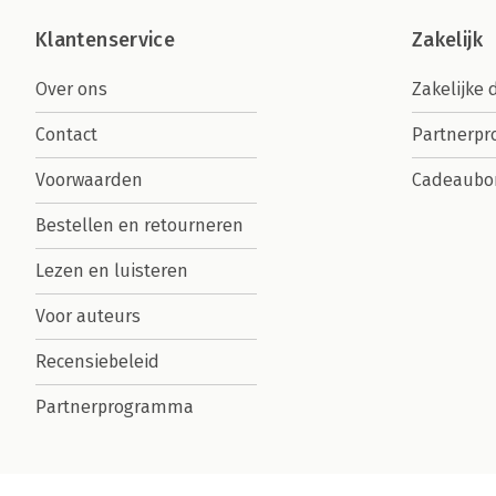
Klantenservice
Zakelijk
Over ons
Zakelijke 
Contact
Partnerp
Voorwaarden
Cadeaubo
Bestellen en retourneren
Lezen en luisteren
Voor auteurs
Recensiebeleid
Partnerprogramma