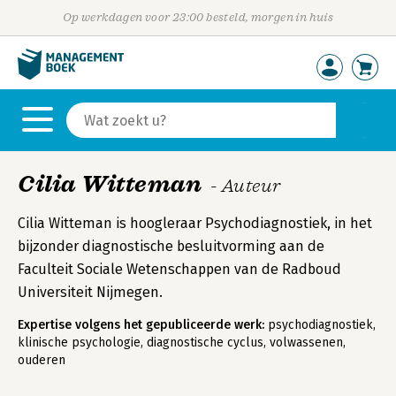
Op werkdagen voor 23:00 besteld, morgen in huis
Cilia Witteman
- Auteur
Cilia Witteman is hoogleraar Psychodiagnostiek, in het
bijzonder diagnostische besluitvorming aan de
Faculteit Sociale Wetenschappen van de Radboud
Universiteit Nijmegen.
Expertise volgens het gepubliceerde werk:
psychodiagnostiek,
klinische psychologie, diagnostische cyclus, volwassenen,
ouderen