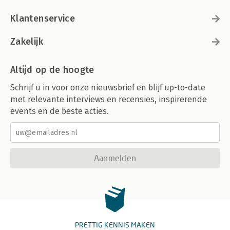
Klantenservice
Zakelijk
Altijd op de hoogte
Schrijf u in voor onze nieuwsbrief en blijf up-to-date
met relevante interviews en recensies, inspirerende
events en de beste acties.
Aanmelden
PRETTIG KENNIS MAKEN