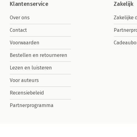
Klantenservice
Zakelijk
Over ons
Zakelijke 
Contact
Partnerp
Voorwaarden
Cadeaubo
Bestellen en retourneren
Lezen en luisteren
Voor auteurs
Recensiebeleid
Partnerprogramma