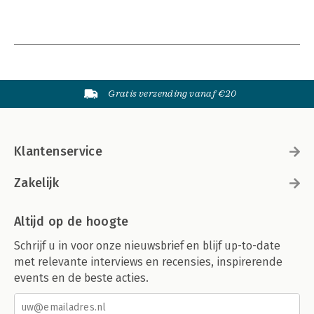
Gratis verzending vanaf €20
Klantenservice
Zakelijk
Altijd op de hoogte
Schrijf u in voor onze nieuwsbrief en blijf up-to-date
met relevante interviews en recensies, inspirerende
events en de beste acties.