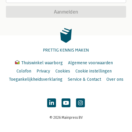
Aanmelden
PRETTIG KENNIS MAKEN
Thuiswinkel waarborg
Algemene voorwaarden
Colofon
Privacy
Cookies
Cookie instellingen
Toegankelijkheidsverklaring
Service & Contact
Over ons
© 2026 Mainpress BV