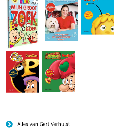
Alles van Gert Verhulst