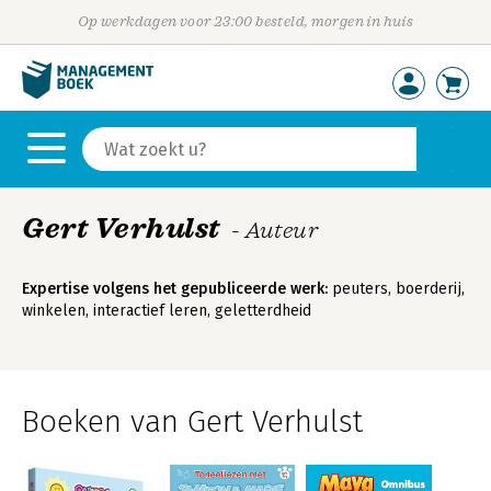
Op werkdagen voor 23:00 besteld, morgen in huis
Gert Verhulst
- Auteur
Expertise volgens het gepubliceerde werk:
peuters, boerderij,
winkelen, interactief leren, geletterdheid
Boeken van Gert Verhulst