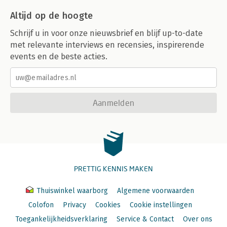
Altijd op de hoogte
Schrijf u in voor onze nieuwsbrief en blijf up-to-date
met relevante interviews en recensies, inspirerende
events en de beste acties.
Aanmelden
PRETTIG KENNIS MAKEN
Thuiswinkel waarborg
Algemene voorwaarden
Colofon
Privacy
Cookies
Cookie instellingen
Toegankelijkheidsverklaring
Service & Contact
Over ons