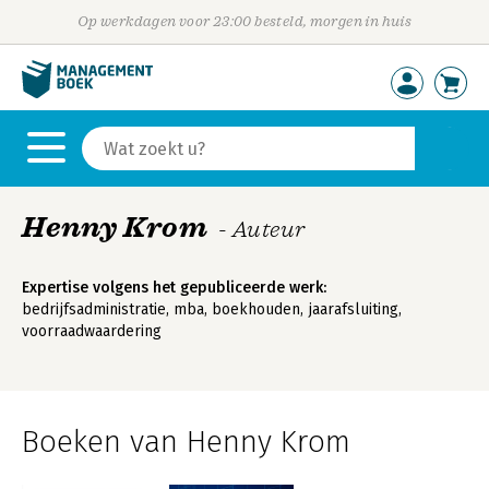
Op werkdagen voor 23:00 besteld, morgen in huis
Henny Krom
- Auteur
Expertise volgens het gepubliceerde werk:
bedrijfsadministratie, mba, boekhouden, jaarafsluiting,
voorraadwaardering
Boeken van Henny Krom