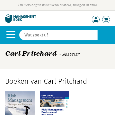
Op werkdagen voor 23:00 besteld, morgen in huis
Carl Pritchard
- Auteur
Boeken van Carl Pritchard