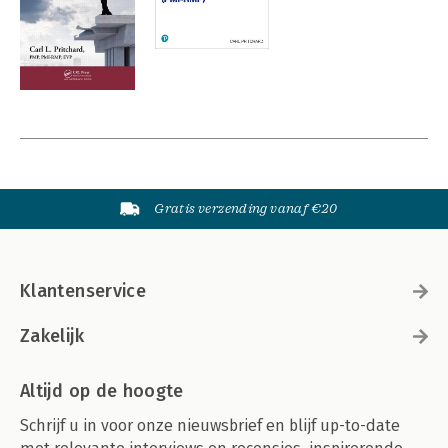
Gratis verzending vanaf €20
Klantenservice
Zakelijk
Altijd op de hoogte
Schrijf u in voor onze nieuwsbrief en blijf up-to-date