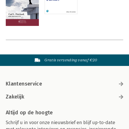
Gratis verzending vanaf €20
Klantenservice
Zakelijk
Altijd op de hoogte
Schrijf u in voor onze nieuwsbrief en blijf up-to-date