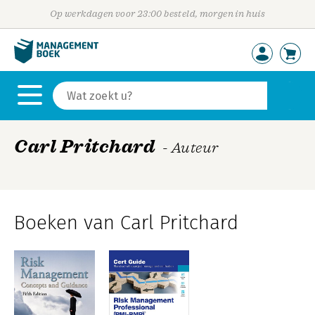
Op werkdagen voor 23:00 besteld, morgen in huis
Carl Pritchard
- Auteur
Boeken van Carl Pritchard