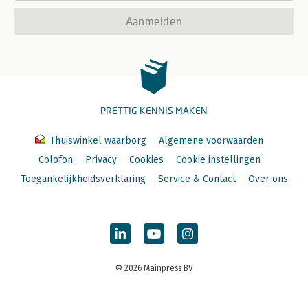
Aanmelden
PRETTIG KENNIS MAKEN
Thuiswinkel waarborg
Algemene voorwaarden
Colofon
Privacy
Cookies
Cookie instellingen
Toegankelijkheidsverklaring
Service & Contact
Over ons
© 2026 Mainpress BV