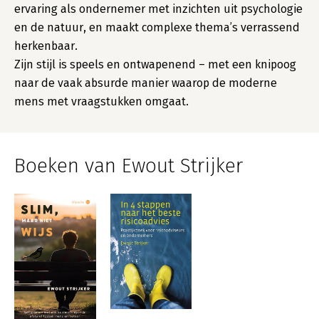
ervaring als ondernemer met inzichten uit psychologie
en de natuur, en maakt complexe thema’s verrassend
herkenbaar.
Zijn stijl is speels en ontwapenend – met een knipoog
naar de vaak absurde manier waarop de moderne
mens met vraagstukken omgaat.
Boeken van Ewout Strijker