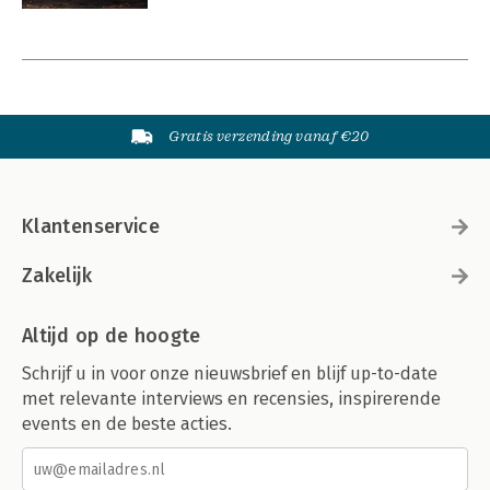
Gratis verzending vanaf €20
Klantenservice
Zakelijk
Altijd op de hoogte
Schrijf u in voor onze nieuwsbrief en blijf up-to-date
met relevante interviews en recensies, inspirerende
events en de beste acties.