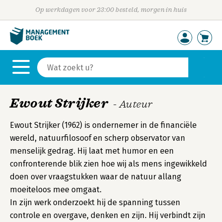
Op werkdagen voor 23:00 besteld, morgen in huis
Ewout Strijker
- Auteur
Ewout Strijker (1962) is ondernemer in de financiële
wereld, natuurfilosoof en scherp observator van
menselijk gedrag. Hij laat met humor en een
confronterende blik zien hoe wij als mens ingewikkeld
doen over vraagstukken waar de natuur allang
moeiteloos mee omgaat.
In zijn werk onderzoekt hij de spanning tussen
controle en overgave, denken en zijn. Hij verbindt zijn