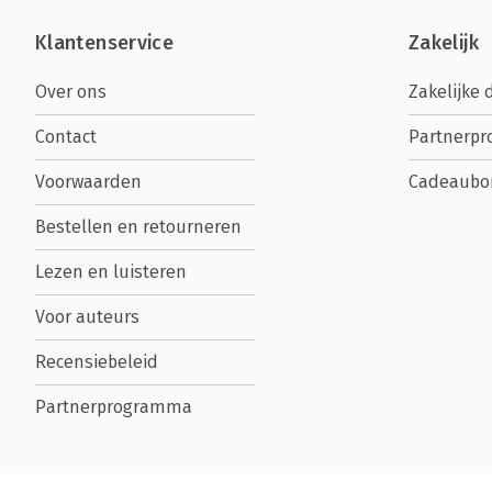
Klantenservice
Zakelijk
Over ons
Zakelijke 
Contact
Partnerp
Voorwaarden
Cadeaubo
Bestellen en retourneren
Lezen en luisteren
Voor auteurs
Recensiebeleid
Partnerprogramma