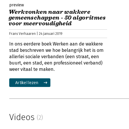
preview
Werkvonken naar wakkere
gemeenschappen - 50 algoritmes
voor meervoudigheid
Frans Verhaaren | 24 januari 2019
In ons eerdere boek Werken aan de wakkere
stad beschreven we hoe belangrijk het is om
allerlei sociale verbanden (een straat, een
buurt, een stad, een professioneel verband)
weer vitaal te maken.
Artikel lezen
Videos
(2)