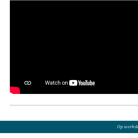
Op werkda