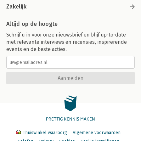
Zakelijk
Altijd op de hoogte
Schrijf u in voor onze nieuwsbrief en blijf up-to-date
met relevante interviews en recensies, inspirerende
events en de beste acties.
Aanmelden
PRETTIG KENNIS MAKEN
Thuiswinkel waarborg
Algemene voorwaarden