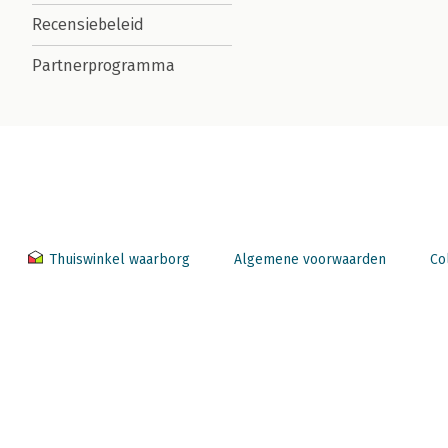
Recensiebeleid
Partnerprogramma
Thuiswinkel waarborg
Algemene voorwaarden
Co