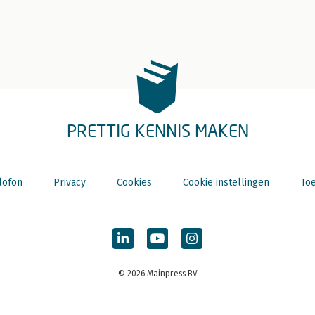
PRETTIG KENNIS MAKEN
lofon
Privacy
Cookies
Cookie instellingen
Toe
© 2026 Mainpress BV