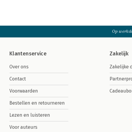
Op werkda
Klantenservice
Zakelijk
Over ons
Zakelijke 
Contact
Partnerp
Voorwaarden
Cadeaubo
Bestellen en retourneren
Lezen en luisteren
Voor auteurs