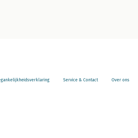
gankelijkheidsverklaring
Service & Contact
Over ons