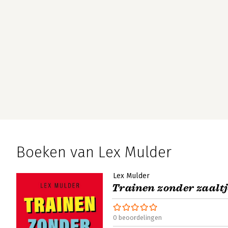
Boeken van Lex Mulder
Lex Mulder
Trainen zonder zaaltj
0 beoordelingen