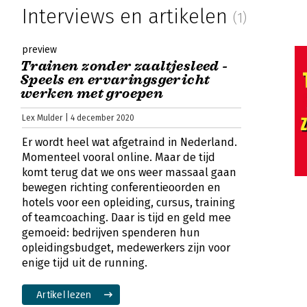
Interviews en artikelen
(1)
preview
Trainen zonder zaaltjesleed -
Speels en ervaringsgericht
werken met groepen
Lex Mulder | 4 december 2020
Er wordt heel wat afgetraind in Nederland.
Momenteel vooral online. Maar de tijd
komt terug dat we ons weer massaal gaan
bewegen richting conferentieoorden en
hotels voor een opleiding, cursus, training
of teamcoaching. Daar is tijd en geld mee
gemoeid: bedrijven spenderen hun
opleidingsbudget, medewerkers zijn voor
enige tijd uit de running.
Artikel lezen