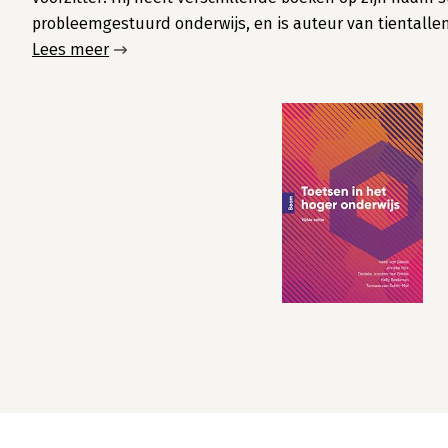
probleemgestuurd onderwijs, en is auteur van tientallen 
Lees meer