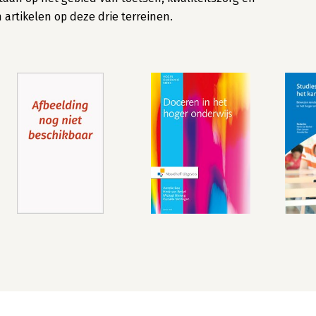
artikelen op deze drie terreinen.