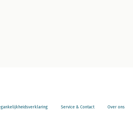
gankelijkheidsverklaring
Service & Contact
Over ons