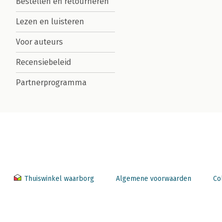
Bestellen en retourneren
Lezen en luisteren
Voor auteurs
Recensiebeleid
Partnerprogramma
Thuiswinkel waarborg
Algemene voorwaarden
Co