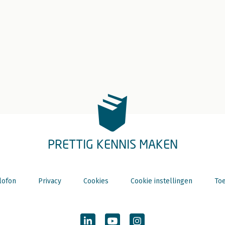
PRETTIG KENNIS MAKEN
lofon
Privacy
Cookies
Cookie instellingen
Toe