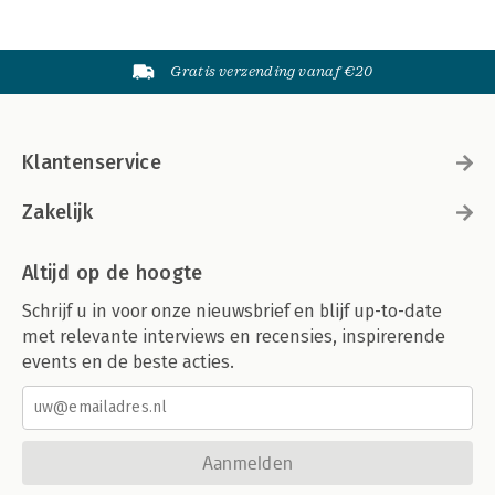
Gratis verzending vanaf €20
Klantenservice
Zakelijk
Altijd op de hoogte
Schrijf u in voor onze nieuwsbrief en blijf up-to-date
met relevante interviews en recensies, inspirerende
events en de beste acties.
Aanmelden