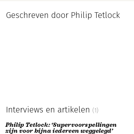
Geschreven door Philip Tetlock
Interviews en artikelen
(1)
Philip Tetlock: ‘Supervoorspellingen
zijn voor bijna iedereen weggelegd’