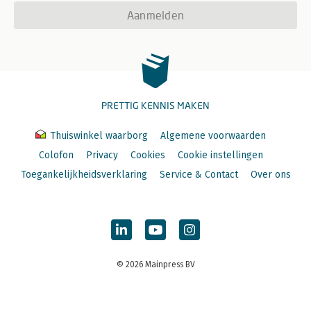
Aanmelden
PRETTIG KENNIS MAKEN
Thuiswinkel waarborg
Algemene voorwaarden
Colofon
Privacy
Cookies
Cookie instellingen
Toegankelijkheidsverklaring
Service & Contact
Over ons
© 2026 Mainpress BV