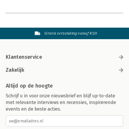
Gratis verzending vanaf €20
Klantenservice
Zakelijk
Altijd op de hoogte
Schrijf u in voor onze nieuwsbrief en blijf up-to-date
met relevante interviews en recensies, inspirerende
events en de beste acties.