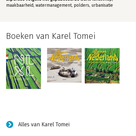
maakbaarheid, watermanagement, polders, urbanisatie
Boeken van Karel Tomei
Alles van Karel Tomei