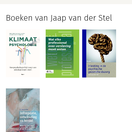
Boeken van Jaap van der Stel