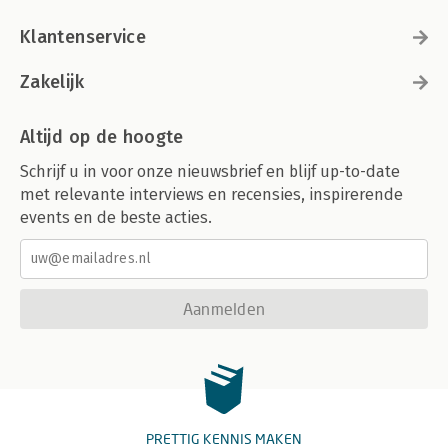
Klantenservice
Zakelijk
Altijd op de hoogte
Schrijf u in voor onze nieuwsbrief en blijf up-to-date
met relevante interviews en recensies, inspirerende
events en de beste acties.
Aanmelden
PRETTIG KENNIS MAKEN