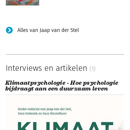
Alles van Jaap van der Stel
Interviews en artikelen
(1)
Klimaatpsychologie - Hoe psychologie
bijdraagt aan een duurzaam leven