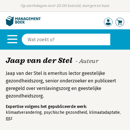
Op werkdagen voor 23:00 besteld, morgen in huis
Jaap van der Stel
- Auteur
Jaap van der Stel is emeritus lector geestelijke
gezondheidszorg, senior onderzoeker en publiceert
geregeld over verslavingszorg en geestelijke
gezondheidszorg.
Expertise volgens het gepubliceerde werk:
klimaatverandering, psychische gezondheid, klimaatadaptatie,
ggz