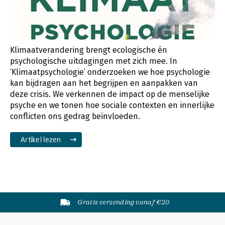
Klimaatverandering brengt ecologische én
psychologische uitdagingen met zich mee. In
‘Klimaatpsychologie’ onderzoeken we hoe psychologie
kan bijdragen aan het begrijpen en aanpakken van
deze crisis. We verkennen de impact op de menselijke
psyche en we tonen hoe sociale contexten en innerlijke
conflicten ons gedrag beïnvloeden.
Artikel lezen
Gratis verzending vanaf €20