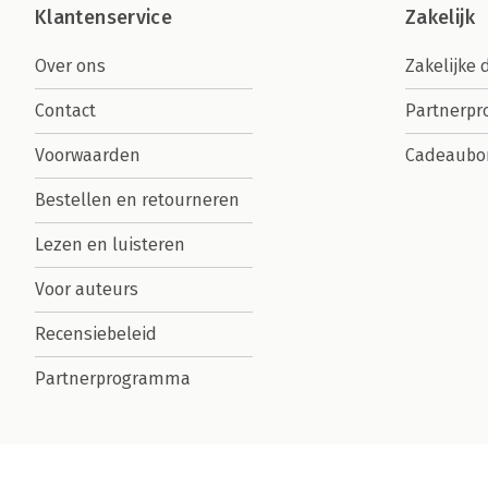
Klantenservice
Zakelijk
Over ons
Zakelijke 
Contact
Partnerp
Voorwaarden
Cadeaubo
Bestellen en retourneren
Lezen en luisteren
Voor auteurs
Recensiebeleid
Partnerprogramma