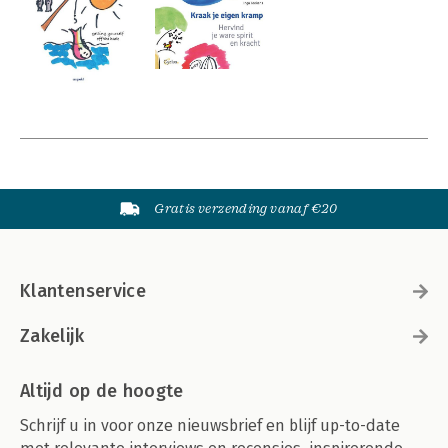
Gratis verzending vanaf €20
Klantenservice
Zakelijk
Altijd op de hoogte
Schrijf u in voor onze nieuwsbrief en blijf up-to-date