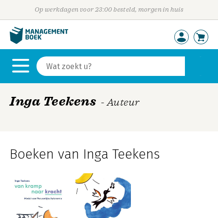
Op werkdagen voor 23:00 besteld, morgen in huis
Inga Teekens
- Auteur
Boeken van Inga Teekens