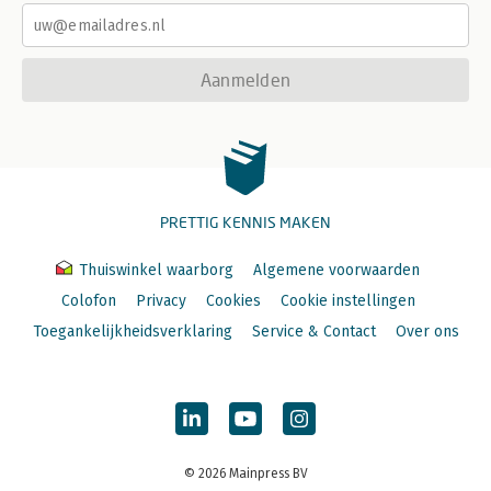
Aanmelden
PRETTIG KENNIS MAKEN
Thuiswinkel waarborg
Algemene voorwaarden
Colofon
Privacy
Cookies
Cookie instellingen
Toegankelijkheidsverklaring
Service & Contact
Over ons
© 2026 Mainpress BV