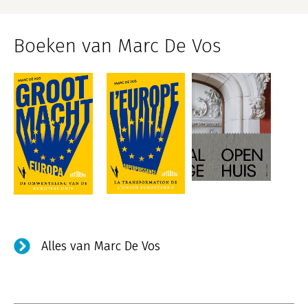
Boeken van Marc De Vos
Alles van Marc De Vos