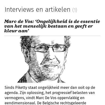
Interviews en artikelen
(1)
Marc de Vos: ‘Ongelijkheid is de essentie
van het menselijk bestaan en geeft er
kleur aan’
Sinds Piketty staat ongelijkheid meer dan ooit op de
agenda. Zijn oplossing, het progressief belasten van
vermogens, vindt Marc De Vos oppervlakkig en
eendimensionaal. De Belgische rechtsgeleerde