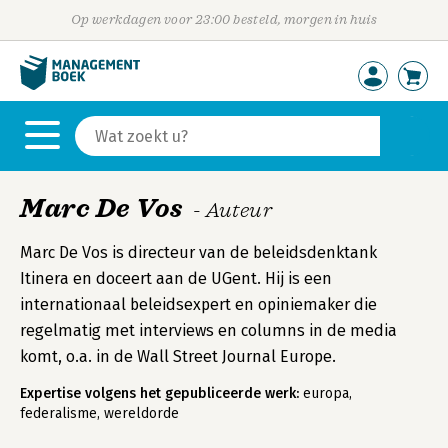
Op werkdagen voor 23:00 besteld, morgen in huis
Marc De Vos
- Auteur
Marc De Vos is directeur van de beleidsdenktank
Itinera en doceert aan de UGent. Hij is een
internationaal beleidsexpert en opiniemaker die
regelmatig met interviews en columns in de media
komt, o.a. in de Wall Street Journal Europe.
Expertise volgens het gepubliceerde werk:
europa,
federalisme, wereldorde