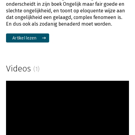
onderscheidt in zijn boek Ongelijk maar fair goede en
slechte ongelijkheid, en toont op eloquente wijze aan
dat ongelijkheid een gelaagd, complex fenomeen is.
En dus ook als zodanig benaderd moet worden.
Artikel lezen
Videos
(1)