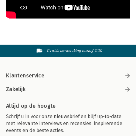
Gratis verzending vanaf €20
Klantenservice
Zakelijk
Altijd op de hoogte
Schrijf u in voor onze nieuwsbrief en blijf up-to-date
met relevante interviews en recensies, inspirerende
events en de beste acties.