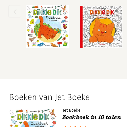
Boeken van Jet Boeke
Jet Boeke
Zoekboek in 10 talen