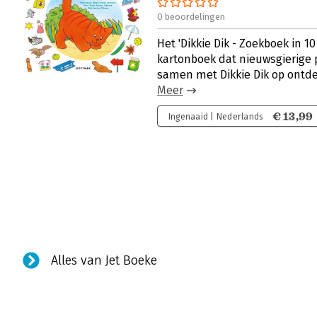
0 beoordelingen
Het 'Dikkie Dik - Zoekboek in 10
kartonboek dat nieuwsgierige 
samen met Dikkie Dik op ontde
Meer
€ 13,99
Ingenaaid | Nederlands
Alles van Jet Boeke