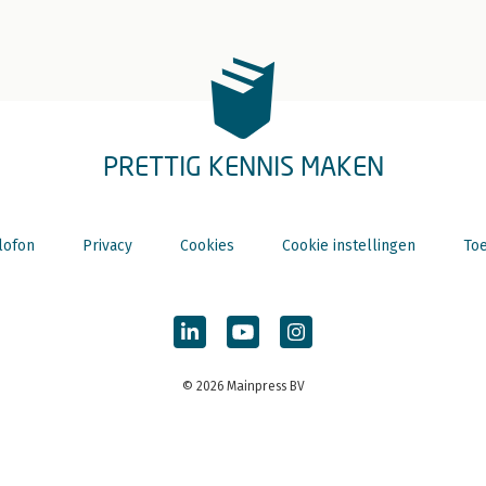
PRETTIG KENNIS MAKEN
lofon
Privacy
Cookies
Cookie instellingen
Toe
© 2026 Mainpress BV