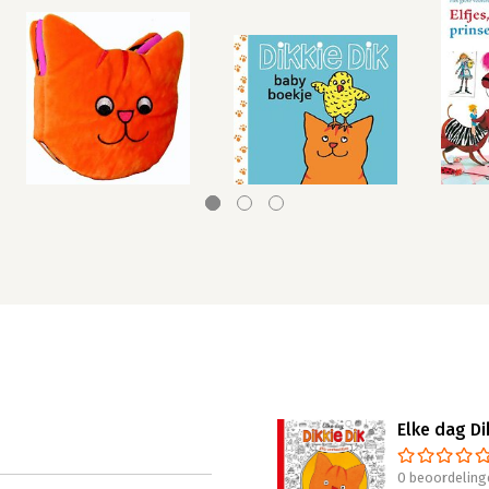
Elke dag Di
0 beoordeling