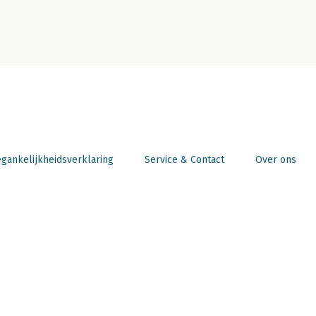
gankelijkheidsverklaring
Service & Contact
Over ons