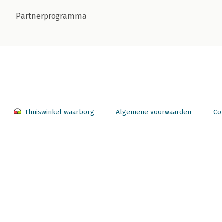
Partnerprogramma
Thuiswinkel waarborg
Algemene voorwaarden
Co