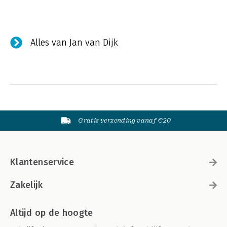
Alles van Jan van Dijk
Gratis verzending vanaf €20
Klantenservice
Zakelijk
Altijd op de hoogte