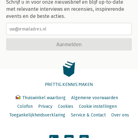
Schrijf u in voor onze nieuwsbrief en blijf up-to-date
met relevante interviews en recensies, inspirerende
events en de beste acties.
Aanmelden
PRETTIG KENNIS MAKEN
Thuiswinkel waarborg
Algemene voorwaarden
Colofon
Privacy
Cookies
Cookie instellingen
Toegankelijkheidsverklaring
Service & Contact
Over ons