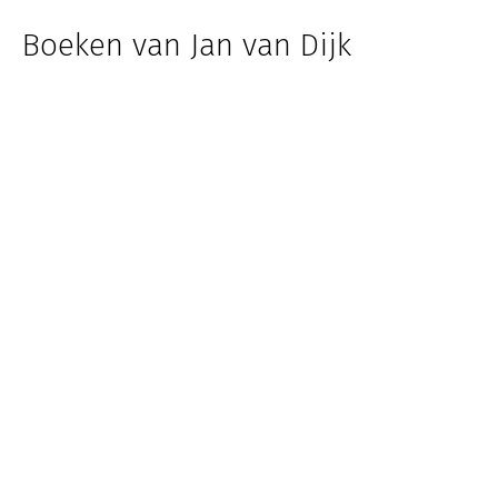
Boeken van Jan van Dijk