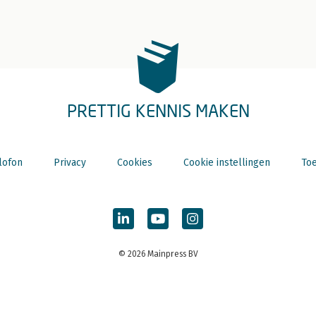
PRETTIG KENNIS MAKEN
lofon
Privacy
Cookies
Cookie instellingen
Toe
© 2026 Mainpress BV