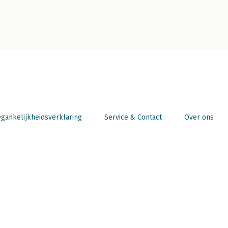
gankelijkheidsverklaring
Service & Contact
Over ons