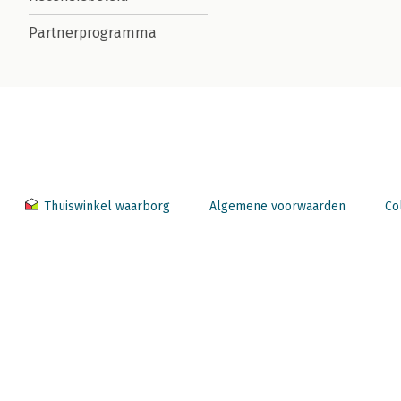
Partnerprogramma
Thuiswinkel waarborg
Algemene voorwaarden
Co