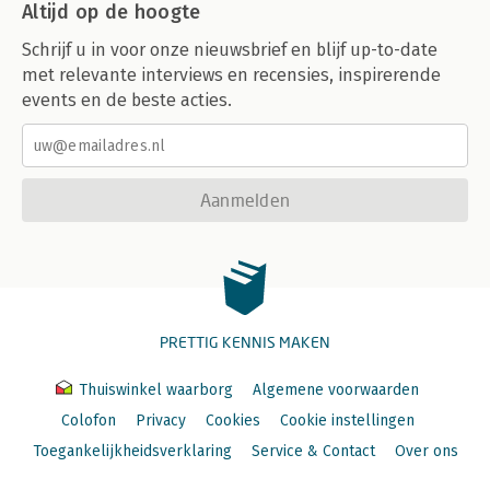
Altijd op de hoogte
Schrijf u in voor onze nieuwsbrief en blijf up-to-date
met relevante interviews en recensies, inspirerende
events en de beste acties.
Aanmelden
PRETTIG KENNIS MAKEN
Thuiswinkel waarborg
Algemene voorwaarden
Colofon
Privacy
Cookies
Cookie instellingen
Toegankelijkheidsverklaring
Service & Contact
Over ons