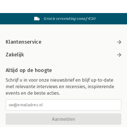
Gratis verzending vanaf €20
Klantenservice
Zakelijk
Altijd op de hoogte
Schrijf u in voor onze nieuwsbrief en blijf up-to-date
met relevante interviews en recensies, inspirerende
events en de beste acties.
Aanmelden