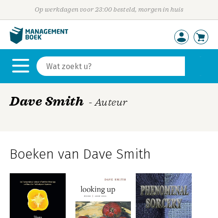
Op werkdagen voor 23:00 besteld, morgen in huis
Dave Smith
- Auteur
Boeken van Dave Smith