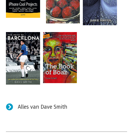
Alles van Dave Smith