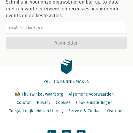
Schrijf u in voor onze nieuwsbrief en blijf up-to-date
met relevante interviews en recensies, inspirerende
events en de beste acties.
Aanmelden
PRETTIG KENNIS MAKEN
Thuiswinkel waarborg
Algemene voorwaarden
Colofon
Privacy
Cookies
Cookie instellingen
Toegankelijkheidsverklaring
Service & Contact
Over ons