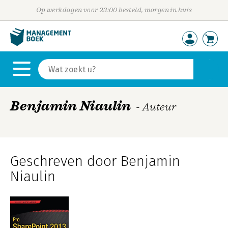
Op werkdagen voor 23:00 besteld, morgen in huis
Benjamin Niaulin
- Auteur
Geschreven door Benjamin
Niaulin