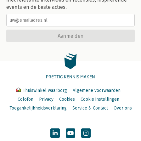
events en de beste acties.
Aanmelden
PRETTIG KENNIS MAKEN
Thuiswinkel waarborg
Algemene voorwaarden
Colofon
Privacy
Cookies
Cookie instellingen
Toegankelijkheidsverklaring
Service & Contact
Over ons