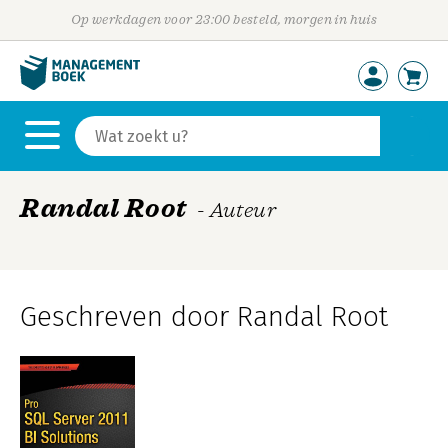
Op werkdagen voor 23:00 besteld, morgen in huis
Randal Root
- Auteur
Geschreven door Randal Root