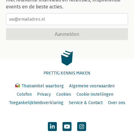
events en de beste acties.
Aanmelden
PRETTIG KENNIS MAKEN
Thuiswinkel waarborg
Algemene voorwaarden
Colofon
Privacy
Cookies
Cookie instellingen
Toegankelijkheidsverklaring
Service & Contact
Over ons