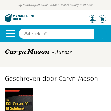
Op werkdagen voor 23:00 besteld, morgen in huis
Caryn Mason
- Auteur
Geschreven door Caryn Mason