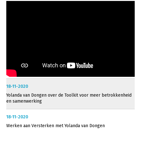
18-11-2020
Yolanda van Dongen over de Toolkit voor meer betrokkenheid
en samenwerking
18-11-2020
Werken aan Versterken met Yolanda van Dongen