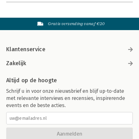
Gratis verzending vanaf €20
Klantenservice
Zakelijk
Altijd op de hoogte
Schrijf u in voor onze nieuwsbrief en blijf up-to-date
met relevante interviews en recensies, inspirerende
events en de beste acties.
Aanmelden