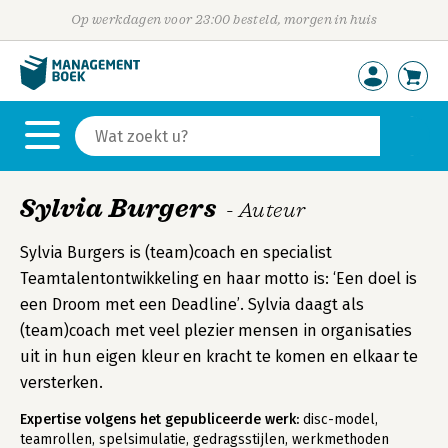
Op werkdagen voor 23:00 besteld, morgen in huis
Sylvia Burgers
- Auteur
Sylvia Burgers is (team)coach en specialist
Teamtalentontwikkeling en haar motto is: ‘Een doel is
een Droom met een Deadline’. Sylvia daagt als
(team)coach met veel plezier mensen in organisaties
uit in hun eigen kleur en kracht te komen en elkaar te
versterken.
Expertise volgens het gepubliceerde werk:
disc-model,
teamrollen, spelsimulatie, gedragsstijlen, werkmethoden