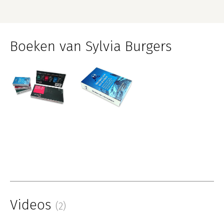
Boeken van Sylvia Burgers
Videos
(2)