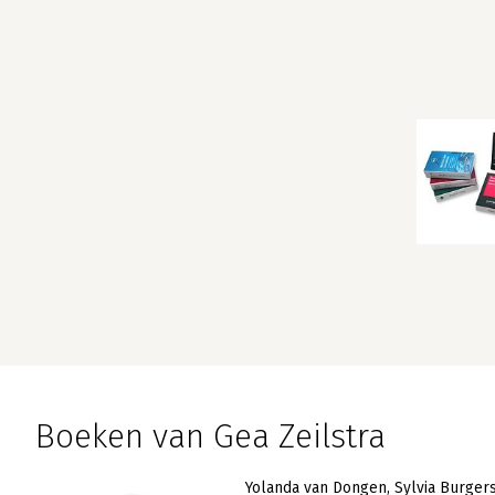
Boeken van Gea Zeilstra
Yolanda van Dongen
Sylvia Burger