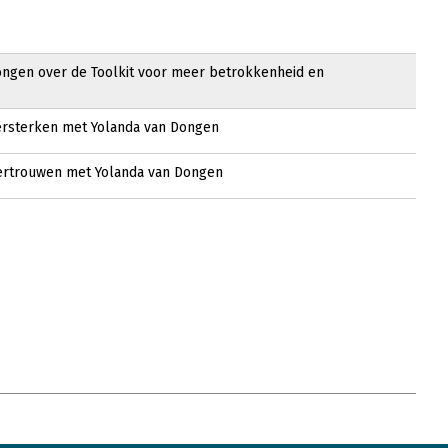
ongen over de Toolkit voor meer betrokkenheid en
rsterken met Yolanda van Dongen
rtrouwen met Yolanda van Dongen