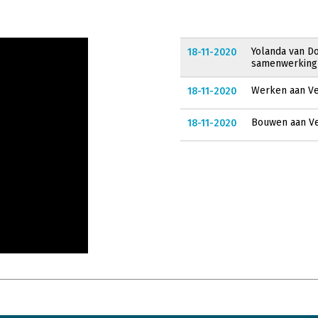
Yolanda van D
18-11-2020
samenwerking
Werken aan Ve
18-11-2020
Bouwen aan Ve
18-11-2020