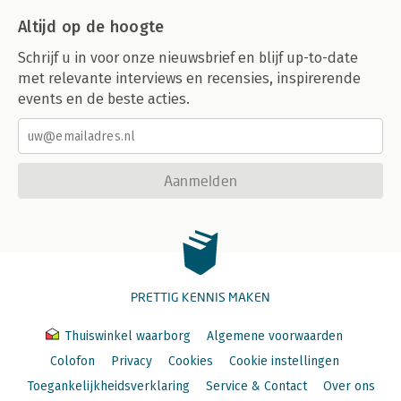
Altijd op de hoogte
Schrijf u in voor onze nieuwsbrief en blijf up-to-date
met relevante interviews en recensies, inspirerende
events en de beste acties.
Aanmelden
PRETTIG KENNIS MAKEN
Thuiswinkel waarborg
Algemene voorwaarden
Colofon
Privacy
Cookies
Cookie instellingen
Toegankelijkheidsverklaring
Service & Contact
Over ons