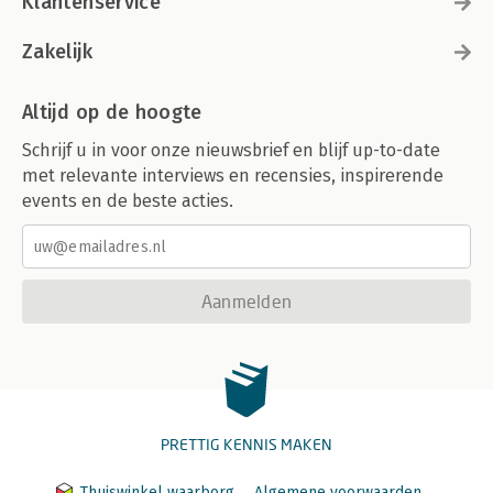
Klantenservice
Zakelijk
Altijd op de hoogte
Schrijf u in voor onze nieuwsbrief en blijf up-to-date
met relevante interviews en recensies, inspirerende
events en de beste acties.
Aanmelden
PRETTIG KENNIS MAKEN
Thuiswinkel waarborg
Algemene voorwaarden