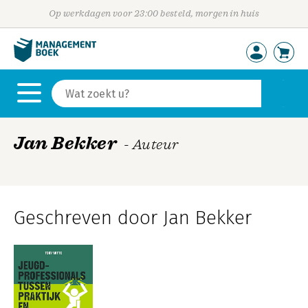
Op werkdagen voor 23:00 besteld, morgen in huis
Jan Bekker
- Auteur
Geschreven door Jan Bekker