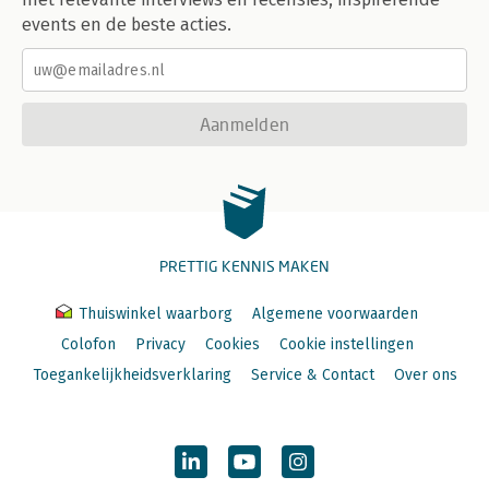
events en de beste acties.
Aanmelden
PRETTIG KENNIS MAKEN
Thuiswinkel waarborg
Algemene voorwaarden
Colofon
Privacy
Cookies
Cookie instellingen
Toegankelijkheidsverklaring
Service & Contact
Over ons